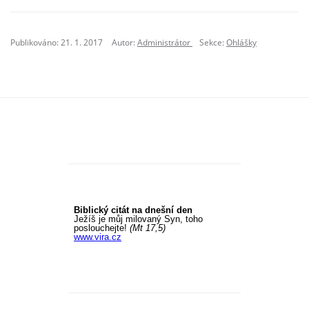
Publikováno: 21. 1. 2017
Autor:
Administrátor
Sekce:
Ohlášky