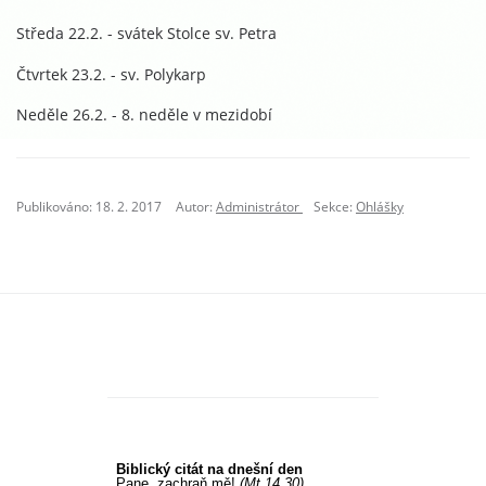
Středa 22.2. - svátek Stolce sv. Petra
Čtvrtek 23.2. - sv. Polykarp
Neděle 26.2. - 8. neděle v mezidobí
Publikováno: 18. 2. 2017
Autor:
Administrátor
Sekce:
Ohlášky