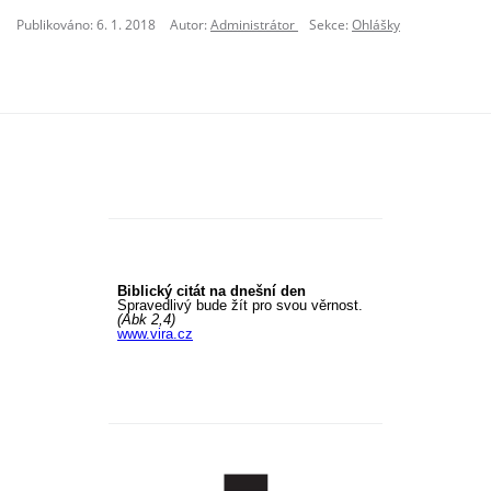
Publikováno: 6. 1. 2018
Autor:
Administrátor
Sekce:
Ohlášky