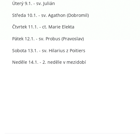
Úterý 9.1. - sv. Julián
Středa 10.1. - sv. Agathon (Dobromil)
Čtvrtek 11.1. - ct. Marie Elekta
Pátek 12.1. - sv. Probus (Pravoslav)
Sobota 13.1. - sv. Hilarius z Poitiers
Neděle 14.1. - 2. neděle v mezidobí