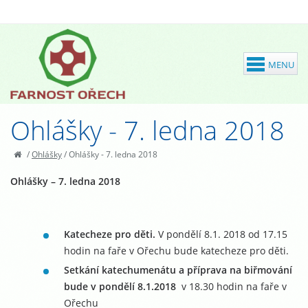
Ohlášky - 7. ledna 2018
/
Ohlášky
/
Ohlášky - 7. ledna 2018
Ohlášky – 7. ledna 2018
Katecheze pro děti.
V pondělí 8.1. 2018 od 17.15
hodin na faře v Ořechu bude katecheze pro děti.
Setkání katechumenátu a příprava na biřmování
bude v pondělí 8.1.2018
v 18.30 hodin na faře v
Ořechu