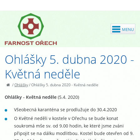
Ohlášky 5. dubna 2020 -
Květná neděle
/
Ohlášky
/
Ohlášky 5. dubna 2020 - Květná neděle
Ohlášky - Květná neděle
(5.4. 2020)
Všeobecná karanténa se prodlužuje do 30.4.2020
O Květné neděli v kostele v Ořechu se bude konat
soukromá mše sv. od 9.00 hodin, ke které jsme zváni
připojit se na dálku modlitbou. Kostel bude otevřen od 9.