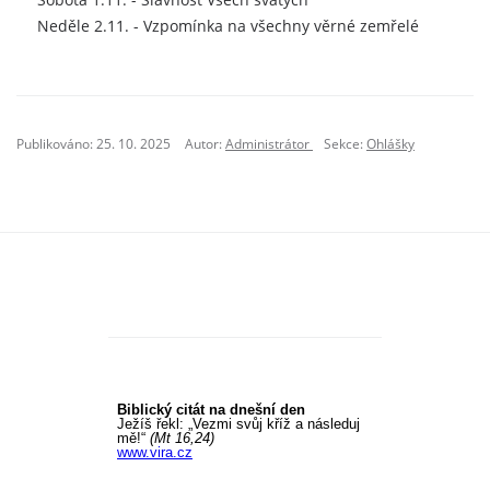
Neděle 2.11. - Vzpomínka na všechny věrné zemřelé
Publikováno: 25. 10. 2025
Autor:
Administrátor
Sekce:
Ohlášky