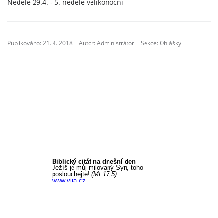
Neděle 29.4. - 5. neděle velikonoční
Publikováno: 21. 4. 2018
Autor:
Administrátor
Sekce:
Ohlášky