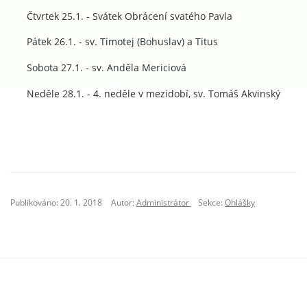
Čtvrtek 25.1. - Svátek Obrácení svatého Pavla
Pátek 26.1. - sv. Timotej (Bohuslav) a Titus
Sobota 27.1. - sv. Anděla Mericiová
Neděle 28.1. - 4. neděle v mezidobí, sv. Tomáš Akvinský
Publikováno: 20. 1. 2018
Autor:
Administrátor
Sekce:
Ohlášky