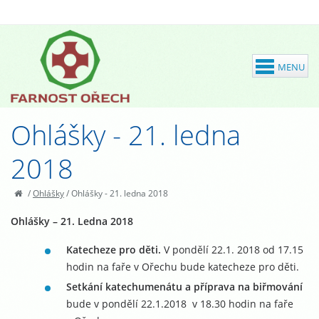
Ohlášky - 21. ledna
2018
/
Ohlášky
/
Ohlášky - 21. ledna 2018
Ohlášky – 21. Ledna 2018
Katecheze pro děti.
V pondělí 22.1. 2018 od 17.15
hodin na faře v Ořechu bude katecheze pro děti.
Setkání katechumenátu a příprava na biřmování
bude v pondělí 22.1.2018 v 18.30 hodin na faře