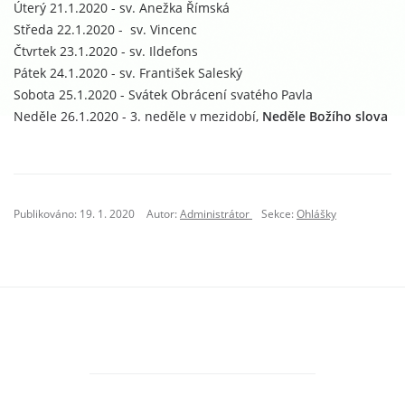
Úterý 21.1.2020 - sv. Anežka Římská
Středa 22.1.2020 - sv. Vincenc
Čtvrtek 23.1.2020 - sv. Ildefons
Pátek 24.1.2020 - sv. František Saleský
Sobota 25.1.2020 - Svátek Obrácení svatého Pavla
Neděle 26.1.2020 - 3. neděle v mezidobí,
Neděle Božího slova
Publikováno: 19. 1. 2020
Autor:
Administrátor
Sekce:
Ohlášky