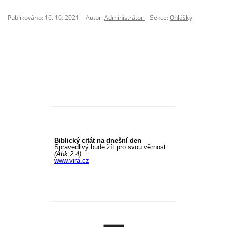
Publikováno: 16. 10. 2021
Autor:
Administrátor
Sekce:
Ohlášky