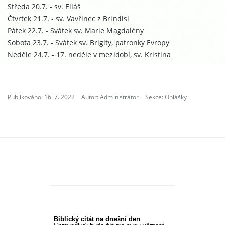
Středa 20.7. - sv. Eliáš
Čtvrtek 21.7. - sv. Vavřinec z Brindisi
Pátek 22.7. - Svátek sv. Marie Magdalény
Sobota 23.7. - Svátek sv. Brigity, patronky Evropy
Neděle 24.7. - 17. neděle v mezidobí, sv. Kristina
Publikováno: 16. 7. 2022
Autor:
Administrátor
Sekce:
Ohlášky