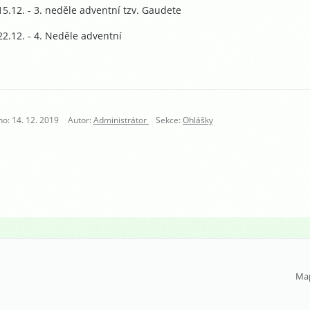
5.12. - 3. neděle adventní tzv. Gaudete
2.12. - 4. Neděle adventní
no: 14. 12. 2019
Autor:
Administrátor
Sekce:
Ohlášky
Ma