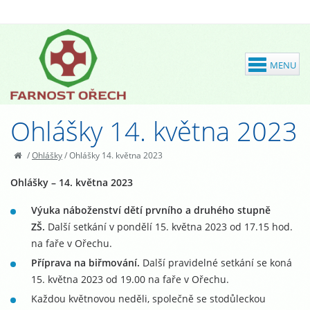
Ohlášky 14. května 2023
/
Ohlášky
/
Ohlášky 14. května 2023
Ohlášky – 14. května 2023
Výuka náboženství dětí prvního a druhého stupně
ZŠ.
Další setkání v pondělí 15. května 2023 od 17.15 hod.
na faře v Ořechu.
Příprava na biřmování.
Další pravidelné setkání se koná
15. května 2023 od 19.00 na faře v Ořechu.
Každou květnovou neděli, společně se stodůleckou