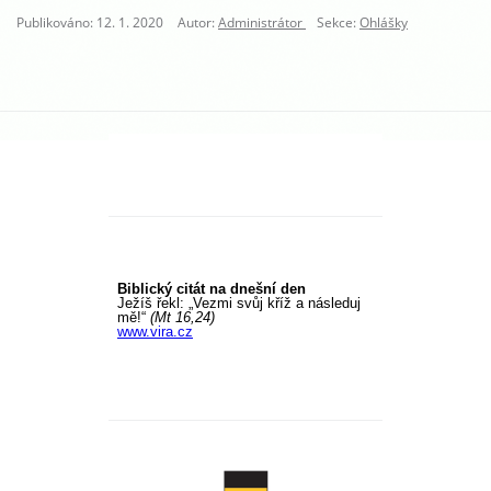
Publikováno: 12. 1. 2020
Autor:
Administrátor
Sekce:
Ohlášky