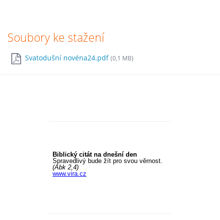
Soubory ke stažení
Svatodušní novéna24.pdf
(0,1 MB)