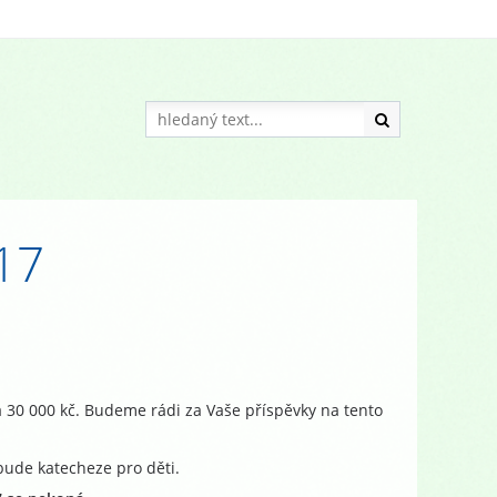
17
 30 000 kč. Budeme rádi za Vaše příspěvky na tento
bude katecheze pro děti.