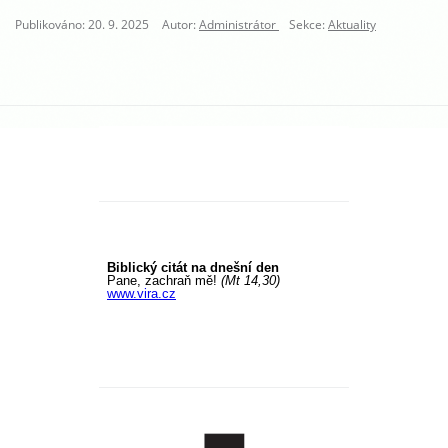
Publikováno: 20. 9. 2025
Autor:
Administrátor
Sekce:
Aktuality