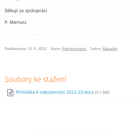
Děkuji za spolupráci
P. Mariusz
Publikováno: 10. 9. 2023
Autor:
Administrátor
Sekce:
Aktuality
Soubory ke stažení
Přihláška k náboženství 2022-23.docx
(0,1 MB)