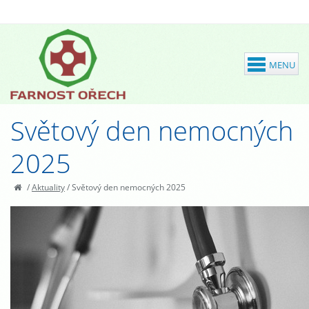
Světový den nemocných
2025
/
Aktuality
/
Světový den nemocných 2025