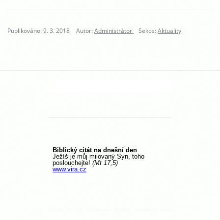
Publikováno: 9. 3. 2018
Autor:
Administrátor
Sekce:
Aktuality