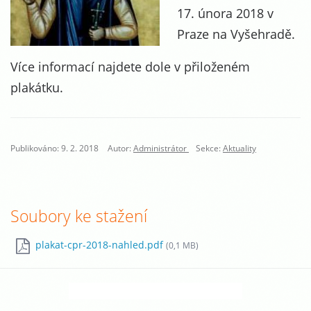
17. února 2018 v
Praze na Vyšehradě.
Více informací najdete dole v přiloženém
plakátku.
Publikováno: 9. 2. 2018
Autor:
Administrátor
Sekce:
Aktuality
Soubory ke stažení
plakat-cpr-2018-nahled.pdf
(0,1 MB)