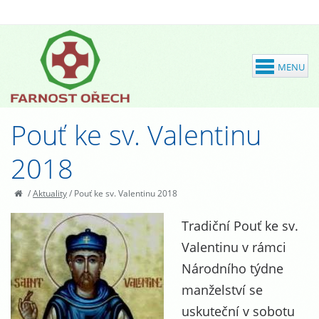
Pouť ke sv. Valentinu
2018
/
Aktuality
/
Pouť ke sv. Valentinu 2018
Tradiční Pouť ke sv.
Valentinu v rámci
Národního týdne
manželství se
uskuteční v sobotu