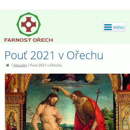
Pouť 2021 v Ořechu
/
Aktuality
/
Pouť 2021 v Ořechu