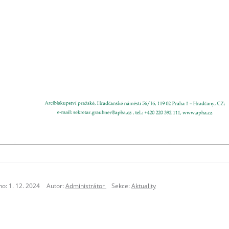
o: 1. 12. 2024
Autor:
Administrátor
Sekce:
Aktuality