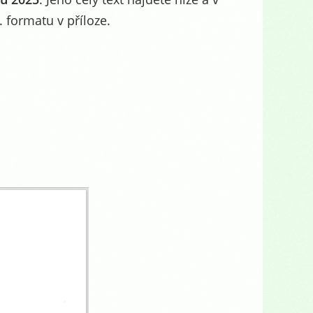
. formatu v příloze.