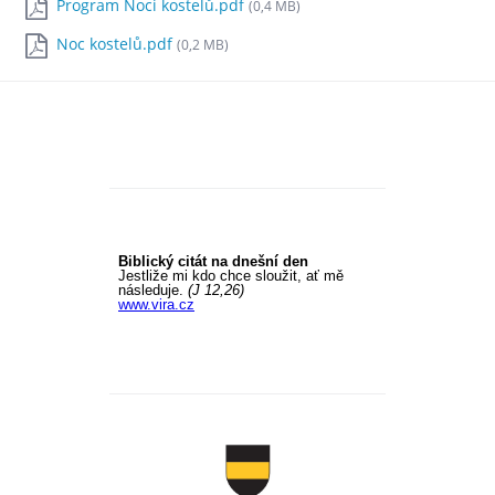
Program Noci kostelů.pdf
(0,4 MB)
Noc kostelů.pdf
(0,2 MB)