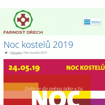
Noc kostelů 2019
/
Aktuality
/
Noc kostelů 2019