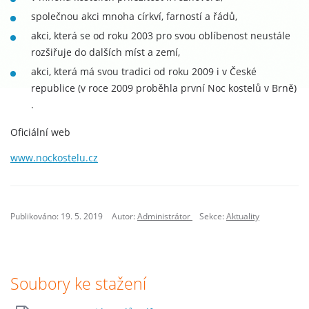
společnou akci mnoha církví, farností a řádů,
akci, která se od roku 2003 pro svou oblíbenost neustále
rozšiřuje do dalších míst a zemí,
akci, která má svou tradici od roku 2009 i v České
republice (v roce 2009 proběhla první Noc kostelů v Brně)
.
Oficiální web
www.nockostelu.cz
Publikováno: 19. 5. 2019
Autor:
Administrátor
Sekce:
Aktuality
Soubory ke stažení