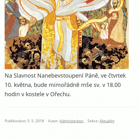
Na Slavnost Nanebevstoupení Páně, ve čtvrtek
10. května, bude mimořádně mše sv. v 18.00
hodin v kostele v Ořechu.
Publikováno: 5. 5. 2018
Autor:
Administrátor
Sekce:
Aktuality