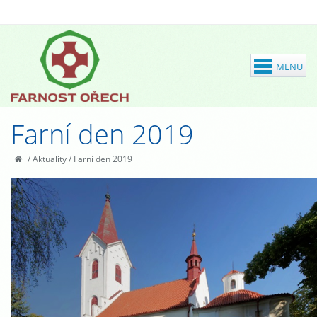
Farní den 2019
/
Aktuality
/
Farní den 2019